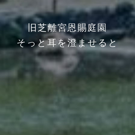
旧芝離宮恩賜庭園
そっと耳を澄ませると