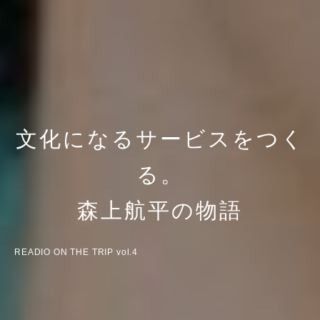
文化になるサービスをつく
る。
森上航平の物語
READIO ON THE TRIP vol.4