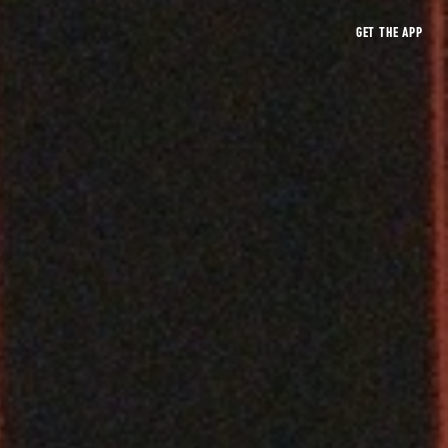
GET THE APP