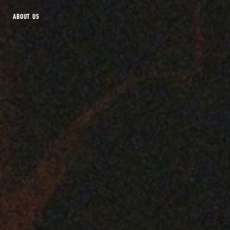
ABOUT US