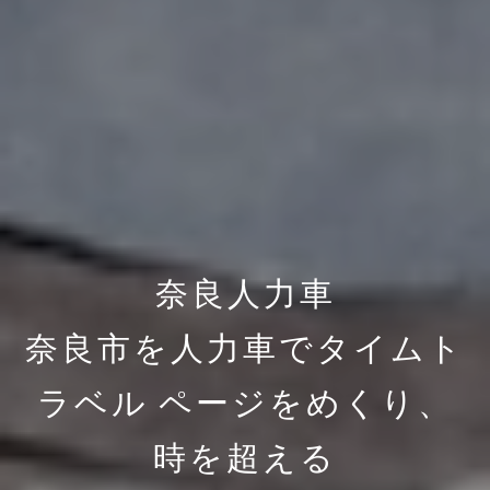
奈良人力車
奈良市を人力車でタイムト
ラベル ページをめくり、
時を超える