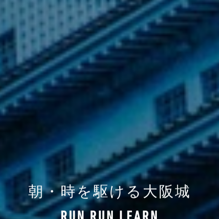
朝・時を駆ける大阪城