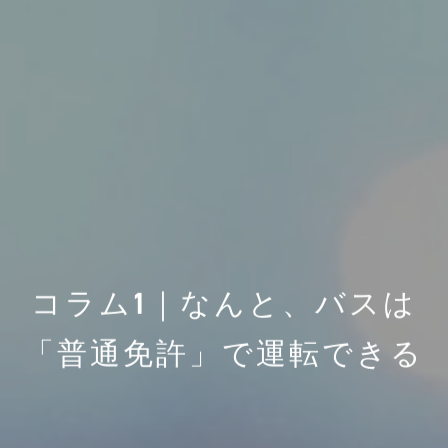
コラム1｜なんと、バスは