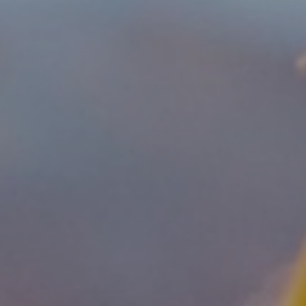
「普通免許」で運転できる