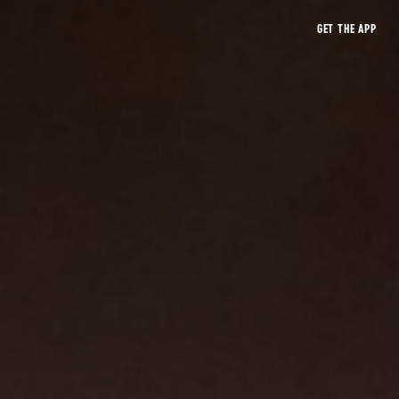
GET THE APP