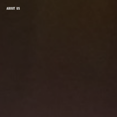
ABOUT US